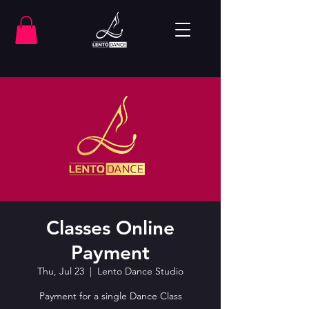
Classes Online
Payment
Thu, Jul 23
  |  
Lento Dance Studio
Payment for a single Dance Class